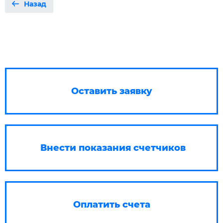
Назад
Оставить заявку
Внести показания счетчиков
Оплатить счета