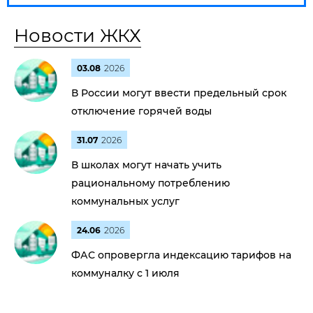
Новости ЖКХ
03.08
2026
В России могут ввести предельный срок
отключение горячей воды
31.07
2026
В школах могут начать учить
рациональному потреблению
коммунальных услуг
24.06
2026
ФАС опровергла индексацию тарифов на
коммуналку с 1 июля