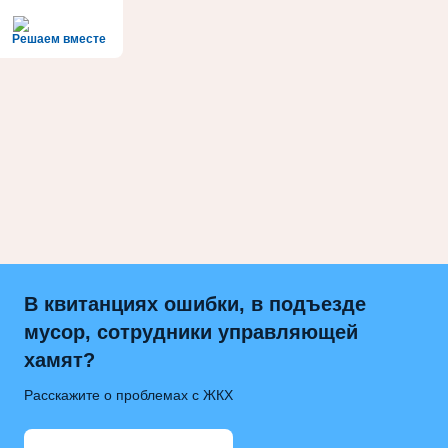
Решаем вместе
В квитанциях ошибки, в подъезде
мусор, сотрудники управляющей
хамят?
Расскажите о проблемах с ЖКХ