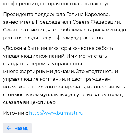
конференции, которая состоялась накануне.
Президента поддержала Галина Карелова,
заместитель Председателя Совета Федерации.
Сенатор отметил, что проблему с тарифами надо
решать, вводя новую формулу расчетов.
«Должны быть индикаторы качества работы
управляющих компаний. Ими могут стать
стандарты сервиса управления
многоквартирными домами. Это «подтянет» и
управляющие компании, и даст гражданам
возможность их контролировать, и сопоставлять
стоимость коммунальных услуг с их качеством», —
сказала вице-спикер.
Источник:
http://www.burmistr.ru
Назад