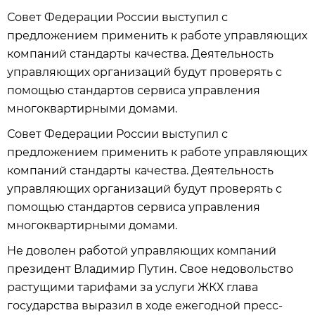
Совет Федерации России выступил с
предложением применить к работе управляющих
компаний стандарты качества. Деятельность
управляющих организаций будут проверять с
помощью стандартов сервиса управления
многоквартирными домами.
Совет Федерации России выступил с
предложением применить к работе управляющих
компаний стандарты качества. Деятельность
управляющих организаций будут проверять с
помощью стандартов сервиса управления
многоквартирными домами.
Не доволен работой управляющих компаний
президент Владимир Путин. Свое недовольство
растущими тарифами за услуги ЖКХ глава
государства выразил в ходе ежегодной пресс-