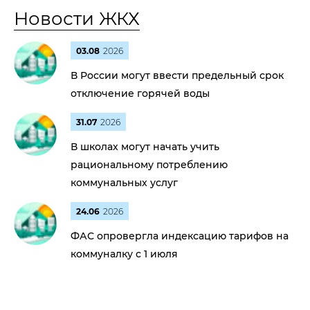
Новости ЖКХ
03.08
2026
В России могут ввести предельный срок
отключение горячей воды
31.07
2026
В школах могут начать учить
рациональному потреблению
коммунальных услуг
24.06
2026
ФАС опровергла индексацию тарифов на
коммуналку с 1 июля