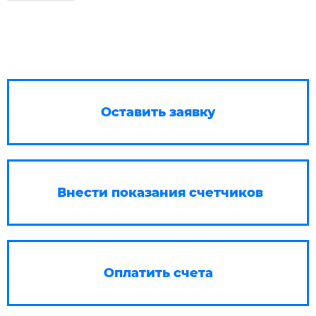
Оставить заявку
Внести показания счетчиков
Оплатить счета