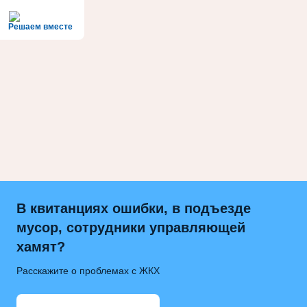
Решаем вместе
В квитанциях ошибки, в подъезде
мусор, сотрудники управляющей
хамят?
Расскажите о проблемах с ЖКХ