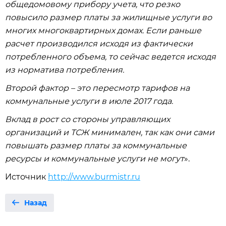
общедомовому прибору учета, что резко
повысило размер платы за жилищные услуги во
многих многоквартирных домах. Если раньше
расчет производился исходя из фактически
потребленного объема, то сейчас ведется исходя
из норматива потребления.
Второй фактор – это пересмотр тарифов на
коммунальные услуги в июле 2017 года.
Вклад в рост со стороны управляющих
организаций и ТСЖ минимален, так как они сами
повышать размер платы за коммунальные
ресурсы и коммунальные услуги не могут
».
Источник
http://www.burmistr.ru
Назад