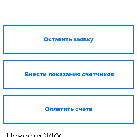
Оставить заявку
Внести показания счетчиков
Оплатить счета
Новости ЖКХ