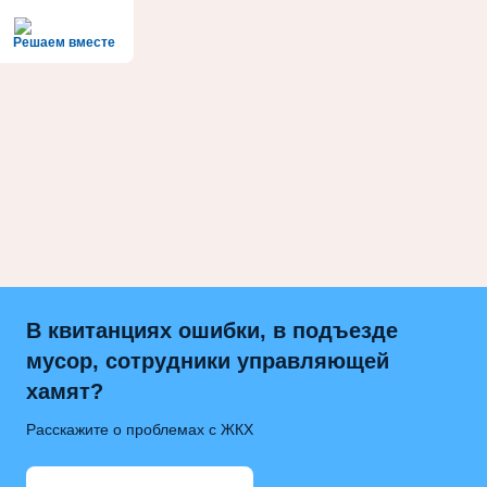
Решаем вместе
В квитанциях ошибки, в подъезде
мусор, сотрудники управляющей
хамят?
Расскажите о проблемах с ЖКХ