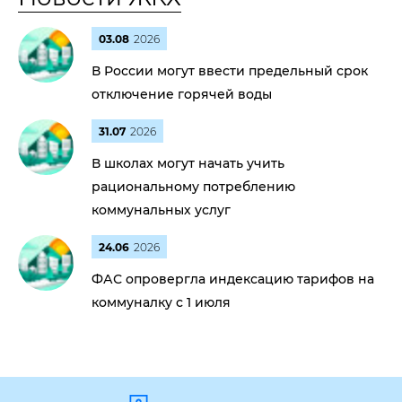
03.08
2026
В России могут ввести предельный срок
отключение горячей воды
31.07
2026
В школах могут начать учить
рациональному потреблению
коммунальных услуг
24.06
2026
ФАС опровергла индексацию тарифов на
коммуналку с 1 июля